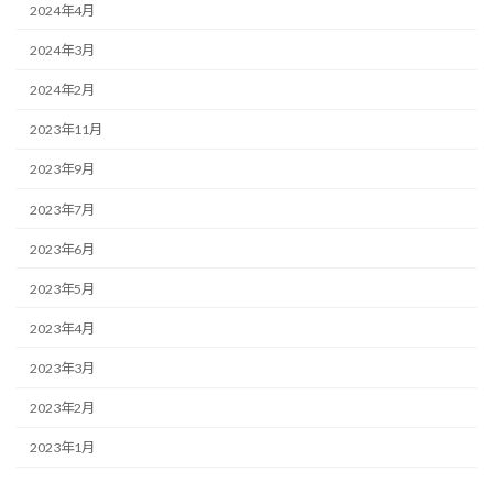
2024年4月
2024年3月
2024年2月
2023年11月
2023年9月
2023年7月
2023年6月
2023年5月
2023年4月
2023年3月
2023年2月
2023年1月