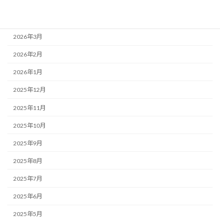
2026年5月
2026年4月
2026年3月
2026年2月
2026年1月
2025年12月
2025年11月
2025年10月
2025年9月
2025年8月
2025年7月
2025年6月
2025年5月