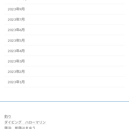
2023年9月
2023年7月
2023年6月
2023年5月
2023年4月
2023年3月
2023年2月
2023年1月
釣り
ダイビング ハローマリン
宿泊 民宿はまゆう