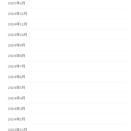
2025年1月
2024年12月
2024年11月
2024年10月
2024年9月
2024年8月
2024年7月
2024年6月
2024年5月
2024年4月
2024年3月
2024年2月
2023年11月