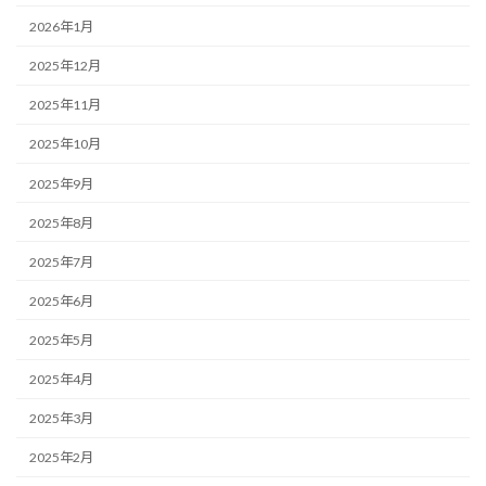
2026年1月
2025年12月
2025年11月
2025年10月
2025年9月
2025年8月
2025年7月
2025年6月
2025年5月
2025年4月
2025年3月
2025年2月