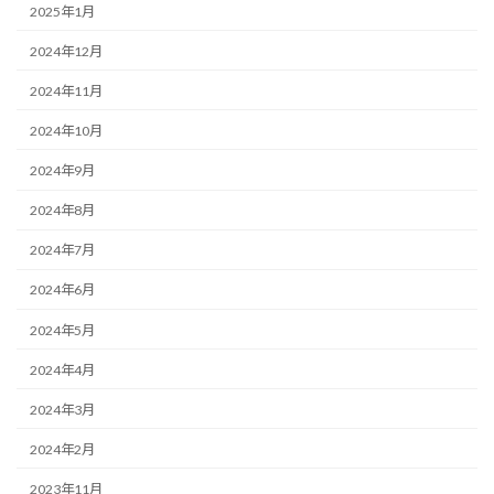
2025年1月
2024年12月
2024年11月
2024年10月
2024年9月
2024年8月
2024年7月
2024年6月
2024年5月
2024年4月
2024年3月
2024年2月
2023年11月