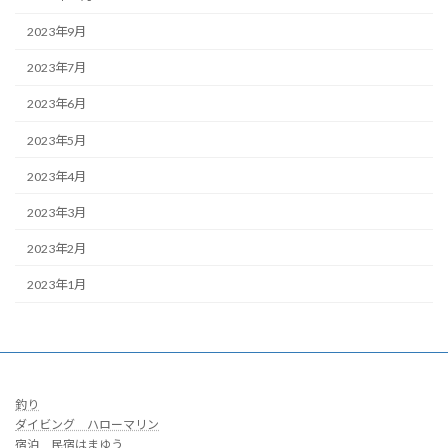
2023年9月
2023年7月
2023年6月
2023年5月
2023年4月
2023年3月
2023年2月
2023年1月
釣り
ダイビング ハローマリン
宿泊 民宿はまゆう