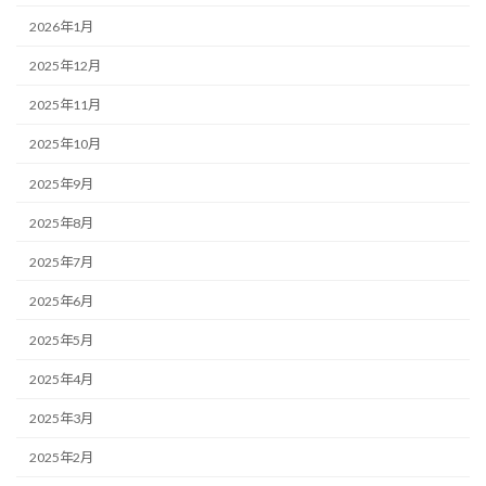
2026年1月
2025年12月
2025年11月
2025年10月
2025年9月
2025年8月
2025年7月
2025年6月
2025年5月
2025年4月
2025年3月
2025年2月