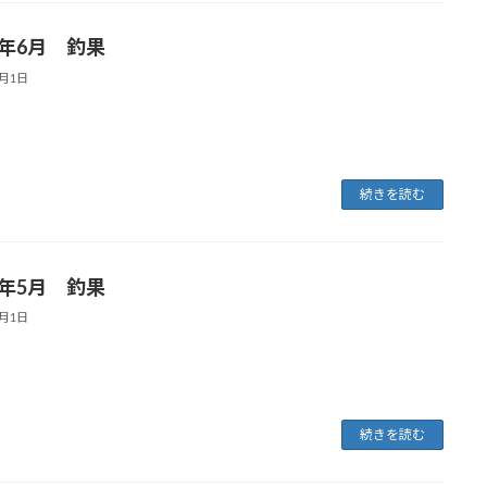
5年6月 釣果
7月1日
続きを読む
5年5月 釣果
6月1日
続きを読む