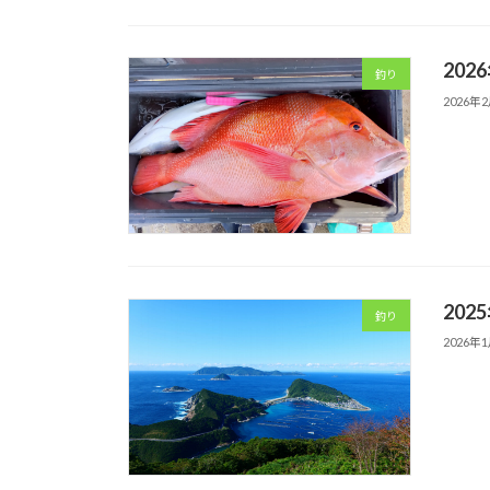
202
釣り
2026年
202
釣り
2026年