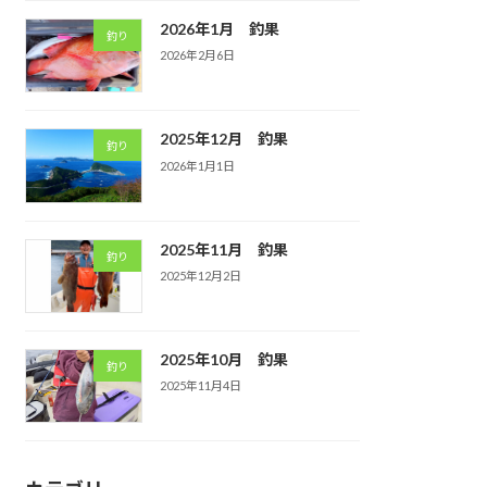
2026年1月 釣果
釣り
2026年2月6日
2025年12月 釣果
釣り
2026年1月1日
2025年11月 釣果
釣り
2025年12月2日
2025年10月 釣果
釣り
2025年11月4日