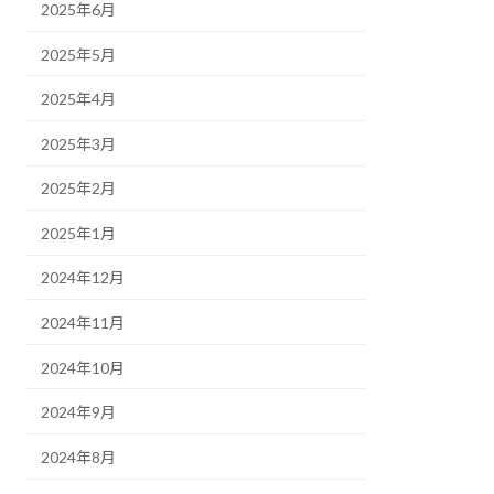
2025年6月
2025年5月
2025年4月
2025年3月
2025年2月
2025年1月
2024年12月
2024年11月
2024年10月
2024年9月
2024年8月