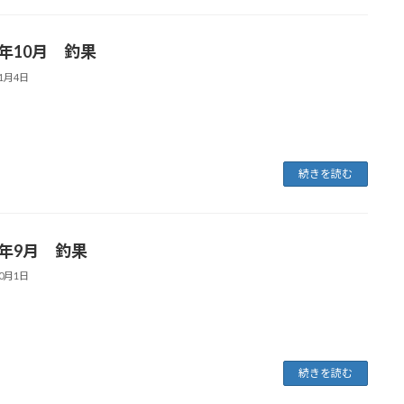
5年10月 釣果
11月4日
続きを読む
5年9月 釣果
10月1日
続きを読む