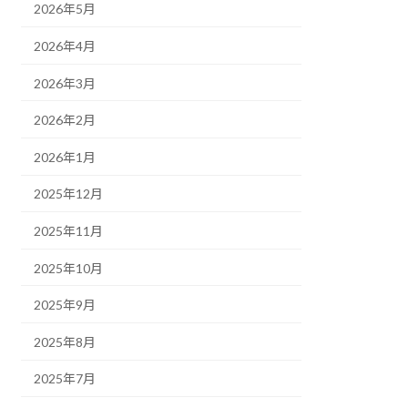
2026年5月
2026年4月
2026年3月
2026年2月
2026年1月
2025年12月
2025年11月
2025年10月
2025年9月
2025年8月
2025年7月