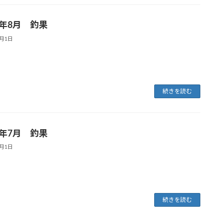
5年8月 釣果
9月1日
続きを読む
5年7月 釣果
8月1日
続きを読む