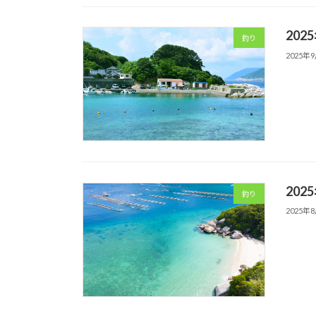
202
釣り
2025年
202
釣り
2025年