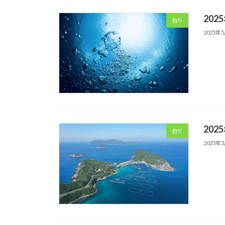
202
釣り
2025年
202
釣り
2025年