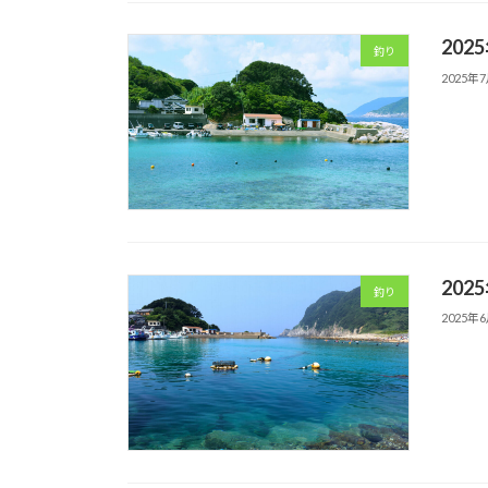
202
釣り
2025年
202
釣り
2025年