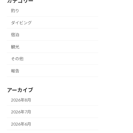
カテゴリー
釣り
ダイビング
宿泊
観光
その他
報告
アーカイブ
2026年8月
2026年7月
2026年6月