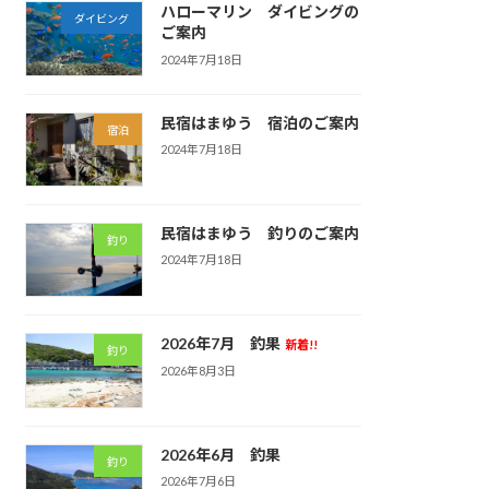
ハローマリン ダイビングの
ダイビング
ご案内
2024年7月18日
民宿はまゆう 宿泊のご案内
宿泊
2024年7月18日
民宿はまゆう 釣りのご案内
釣り
2024年7月18日
2026年7月 釣果
新着!!
釣り
2026年8月3日
2026年6月 釣果
釣り
2026年7月6日