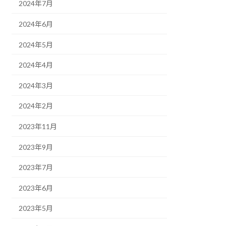
2024年7月
2024年6月
2024年5月
2024年4月
2024年3月
2024年2月
2023年11月
2023年9月
2023年7月
2023年6月
2023年5月