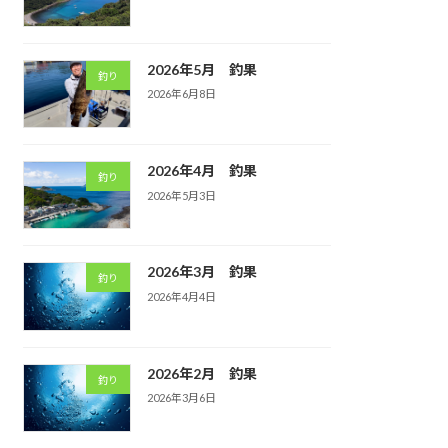
2026年5月 釣果
釣り
2026年6月8日
2026年4月 釣果
釣り
2026年5月3日
2026年3月 釣果
釣り
2026年4月4日
2026年2月 釣果
釣り
2026年3月6日