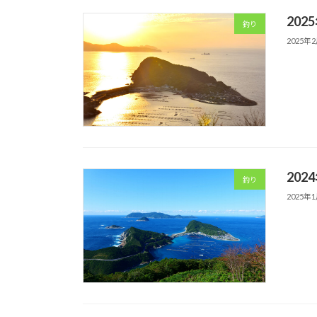
202
釣り
2025年
202
釣り
2025年