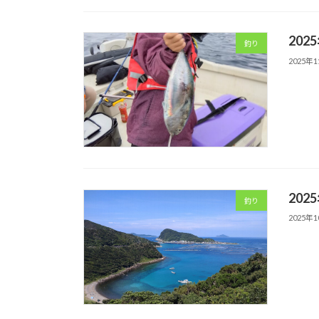
202
釣り
2025年
202
釣り
2025年