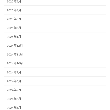
2025年5月
2025年4月
2025年3月
2025年2月
2025年1月
2024年12月
2024年11月
2024年10月
2024年9月
2024年8月
2024年7月
2024年6月
2024年5月