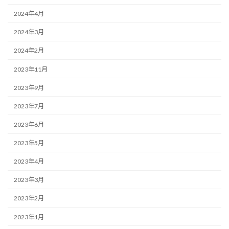
2024年4月
2024年3月
2024年2月
2023年11月
2023年9月
2023年7月
2023年6月
2023年5月
2023年4月
2023年3月
2023年2月
2023年1月