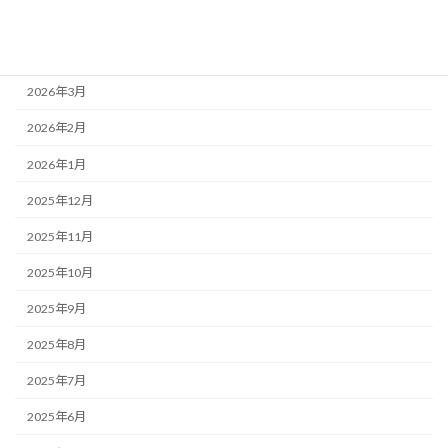
2026年5月
2026年4月
2026年3月
2026年2月
2026年1月
2025年12月
2025年11月
2025年10月
2025年9月
2025年8月
2025年7月
2025年6月