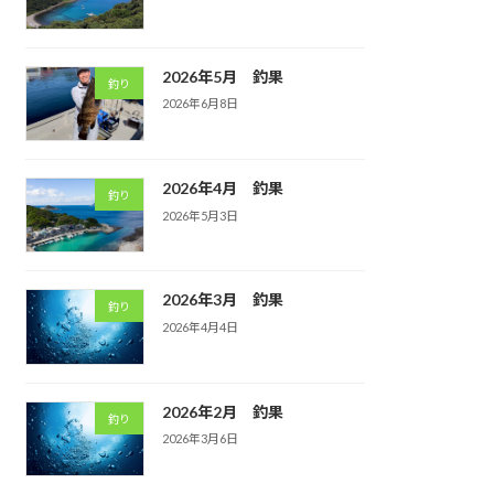
2026年5月 釣果
釣り
2026年6月8日
2026年4月 釣果
釣り
2026年5月3日
2026年3月 釣果
釣り
2026年4月4日
2026年2月 釣果
釣り
2026年3月6日