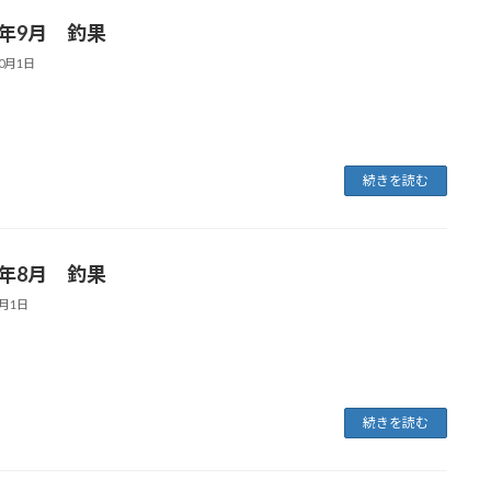
5年9月 釣果
10月1日
続きを読む
5年8月 釣果
9月1日
続きを読む