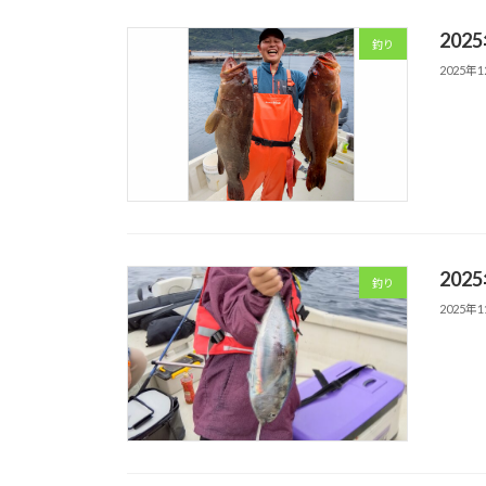
202
釣り
2025年
202
釣り
2025年