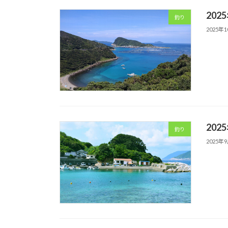
202
釣り
2025年
202
釣り
2025年