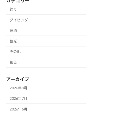
カテゴリー
釣り
ダイビング
宿泊
観光
その他
報告
アーカイブ
2026年8月
2026年7月
2026年6月