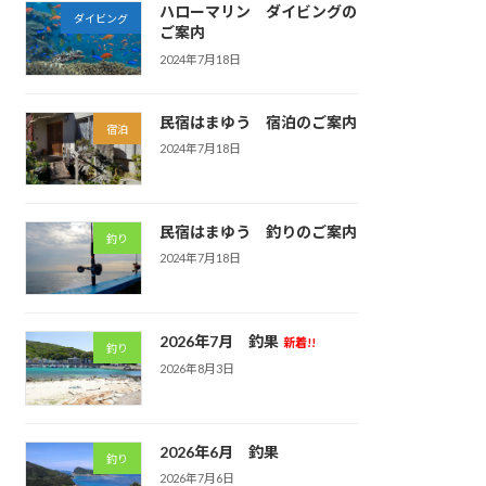
ハローマリン ダイビングの
ダイビング
ご案内
2024年7月18日
民宿はまゆう 宿泊のご案内
宿泊
2024年7月18日
民宿はまゆう 釣りのご案内
釣り
2024年7月18日
2026年7月 釣果
新着!!
釣り
2026年8月3日
2026年6月 釣果
釣り
2026年7月6日