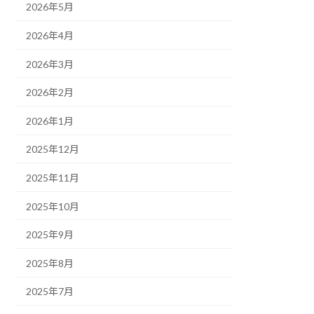
2026年5月
2026年4月
2026年3月
2026年2月
2026年1月
2025年12月
2025年11月
2025年10月
2025年9月
2025年8月
2025年7月