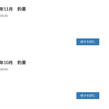
5年11月 釣果
12月2日
続きを読む
5年10月 釣果
11月4日
続きを読む