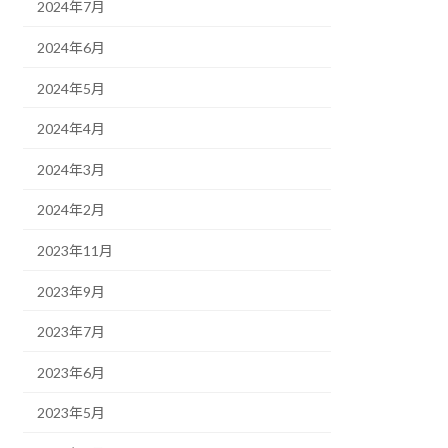
2024年7月
2024年6月
2024年5月
2024年4月
2024年3月
2024年2月
2023年11月
2023年9月
2023年7月
2023年6月
2023年5月