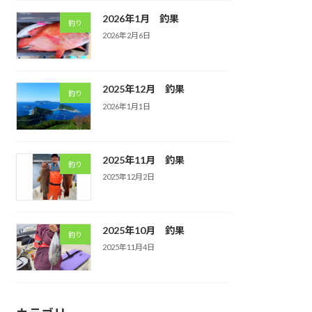
2026年1月 釣果
釣り
2026年2月6日
2025年12月 釣果
釣り
2026年1月1日
2025年11月 釣果
釣り
2025年12月2日
2025年10月 釣果
釣り
2025年11月4日