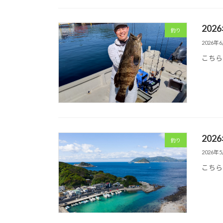
202
釣り
2026年
こちら
202
釣り
2026年
こちら