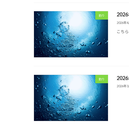
202
釣り
2026年
こちら
202
釣り
2026年