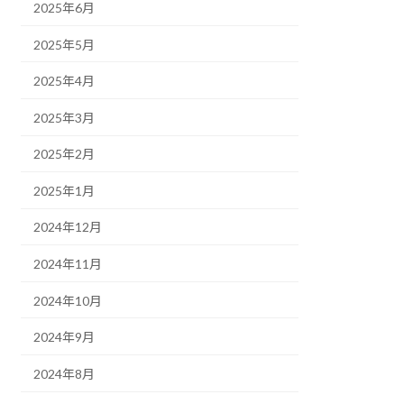
2025年6月
2025年5月
2025年4月
2025年3月
2025年2月
2025年1月
2024年12月
2024年11月
2024年10月
2024年9月
2024年8月