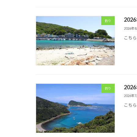
202
釣り
2026年
こちら
202
釣り
2026年
こちら