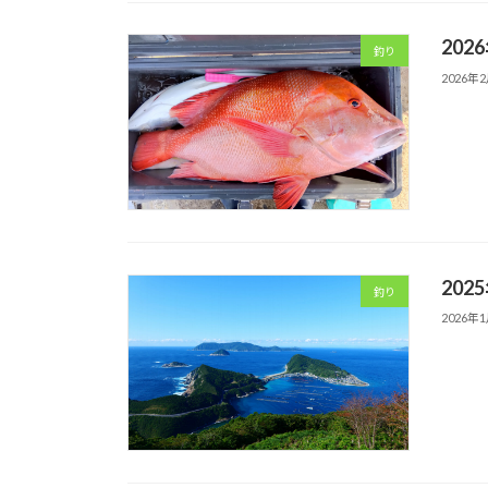
202
釣り
2026年
202
釣り
2026年