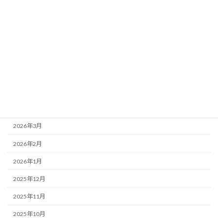
アーカイブ
2026年8月
2026年7月
2026年6月
2026年5月
2026年4月
2026年3月
2026年2月
2026年1月
2025年12月
2025年11月
2025年10月