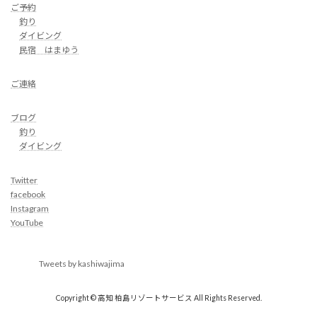
ご予約
釣り
ダイビング
民宿 はまゆう
ご連絡
ブログ
釣り
ダイビング
Twitter
facebook
Instagram
YouTube
Tweets by kashiwajima
Copyright © 高知 柏島リゾートサービス All Rights Reserved.