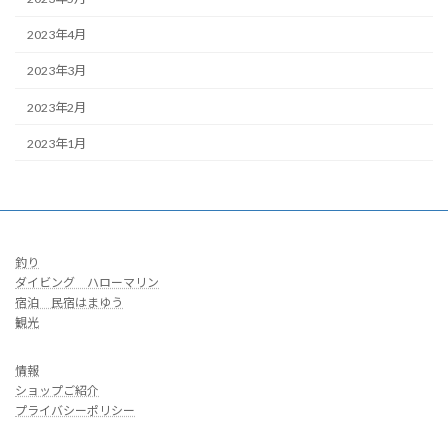
2023年4月
2023年3月
2023年2月
2023年1月
釣り
ダイビング ハローマリン
宿泊 民宿はまゆう
観光
情報
ショップご紹介
プライバシーポリシー