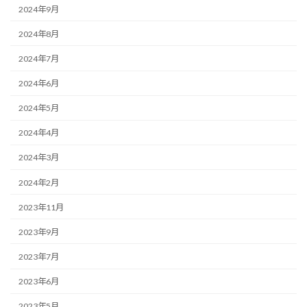
2024年9月
2024年8月
2024年7月
2024年6月
2024年5月
2024年4月
2024年3月
2024年2月
2023年11月
2023年9月
2023年7月
2023年6月
2023年5月