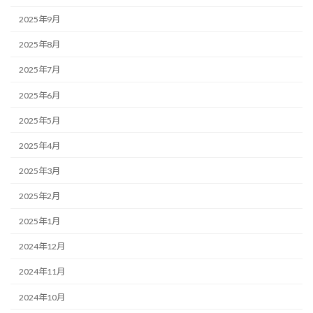
2025年9月
2025年8月
2025年7月
2025年6月
2025年5月
2025年4月
2025年3月
2025年2月
2025年1月
2024年12月
2024年11月
2024年10月