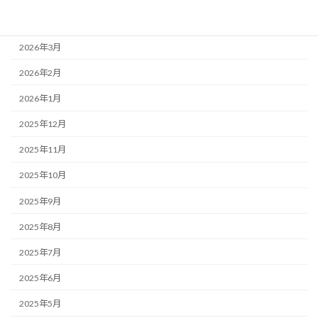
2026年4月
2026年3月
2026年2月
2026年1月
2025年12月
2025年11月
2025年10月
2025年9月
2025年8月
2025年7月
2025年6月
2025年5月