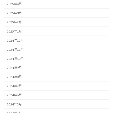
2025年4月
2025年3月
2025年2月
2025年1月
2024年12月
2024年11月
2024年10月
2024年9月
2024年8月
2024年7月
2024年6月
2024年5月