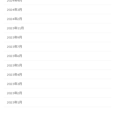
2024年4月
2024年3月
2024年2月
2023年11月
2023年9月
2023年7月
2023年6月
2023年5月
2023年4月
2023年3月
2023年2月
2023年1月