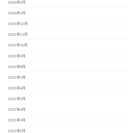
2026年2月
2026年1月
2025年12月
2025年11月
2025年10月
2025年9月
2025年8月
2025年7月
2025年6月
2025年5月
2025年4月
2025年3月
2025年2月