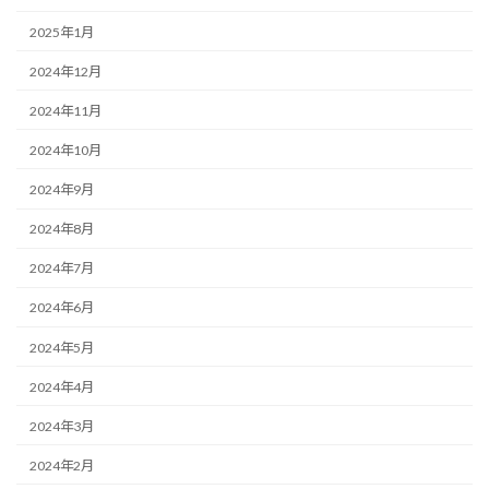
2025年1月
2024年12月
2024年11月
2024年10月
2024年9月
2024年8月
2024年7月
2024年6月
2024年5月
2024年4月
2024年3月
2024年2月