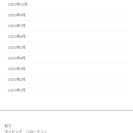
2023年11月
2023年9月
2023年7月
2023年6月
2023年5月
2023年4月
2023年3月
2023年2月
2023年1月
釣り
ダイビング ハローマリン