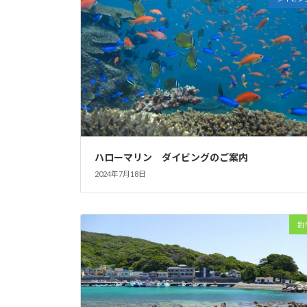
ハローマリン ダイビングのご案内
2024年7月18日
釣