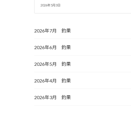
2026年5月3日
2026年7月 釣果
2026年6月 釣果
2026年5月 釣果
2026年4月 釣果
2026年3月 釣果