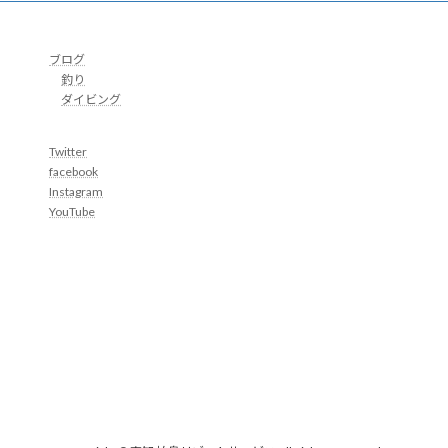
ブログ
釣り
ダイビング
Twitter
facebook
Instagram
YouTube