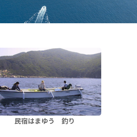
民宿はまゆう 釣り