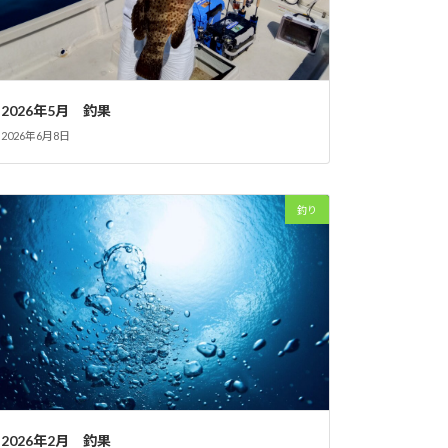
2026年5月 釣果
2026年6月8日
釣り
2026年2月 釣果