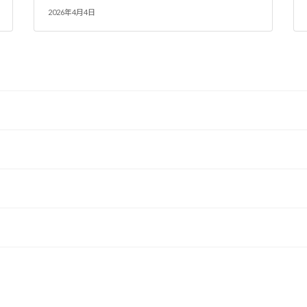
2026年4月4日