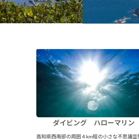
ダイビング ハローマリン
高知県西南部の周囲４km程の小さな不思議空