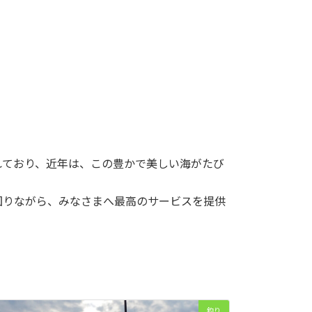
れており、近年は、この豊かで美しい海がたび
図りながら、みなさまへ最高のサービスを提供
釣り