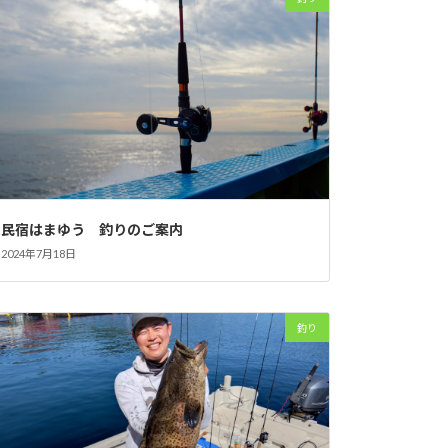
民宿はまゆう 釣りのご案内
2024年7月18日
釣り