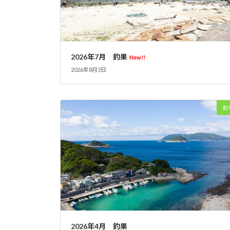
2026年7月 釣果
New!!
2026年8月3日
釣
2026年4月 釣果