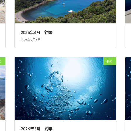
2026年6月 釣果
2026年7月6日
り
釣り
2026年3月 釣果