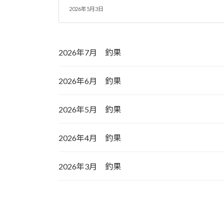
2026年5月3日
2026年7月 釣果
2026年6月 釣果
2026年5月 釣果
2026年4月 釣果
2026年3月 釣果