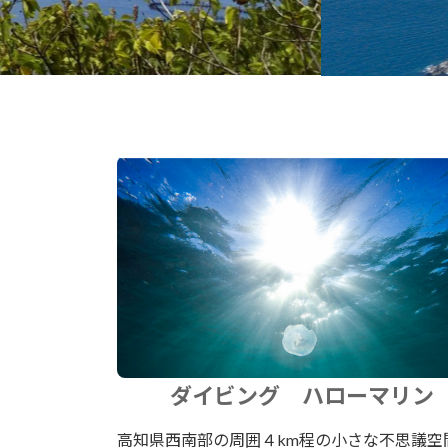
ダイビング ハローマリン
高知県西南部の周囲４km程の小さな不思議空