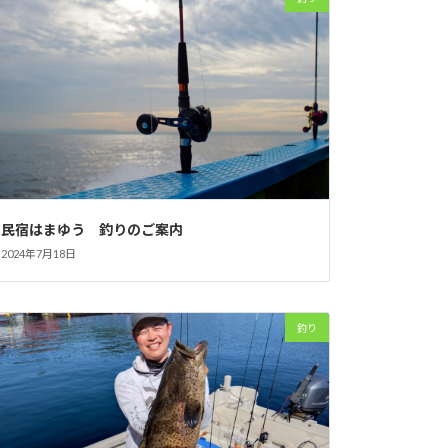
民宿はまゆう 釣りのご案内
2024年7月18日
釣り