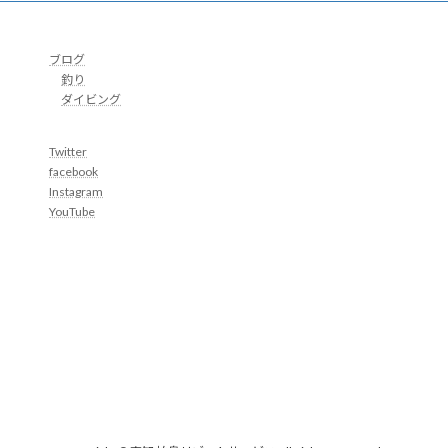
ブログ
釣り
ダイビング
Twitter
facebook
Instagram
YouTube