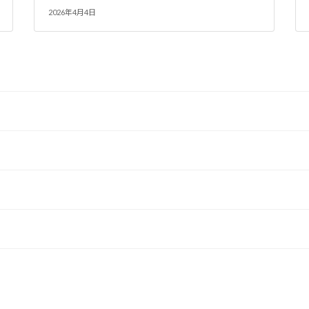
2026年4月4日