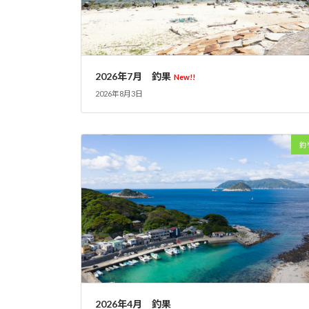
2026年7月 釣果
New!!
2026年8月3日
釣
2026年4月 釣果