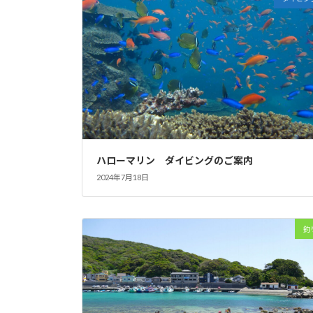
ハローマリン ダイビングのご案内
2024年7月18日
釣