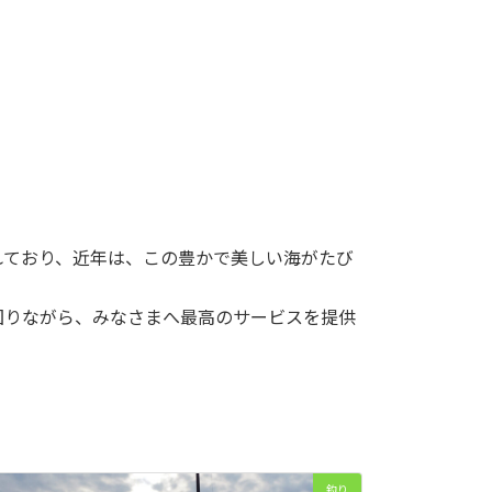
れており、近年は、この豊かで美しい海がたび
図りながら、みなさまへ最高のサービスを提供
釣り