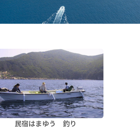
民宿はまゆう 釣り