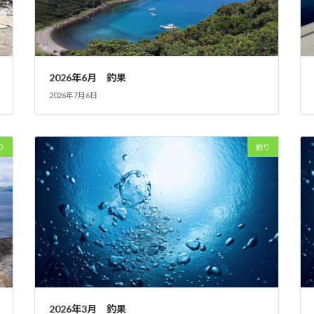
2026年6月 釣果
2026年7月6日
り
釣り
2026年3月 釣果