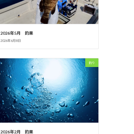
2026年5月 釣果
2026年6月8日
釣り
2026年2月 釣果