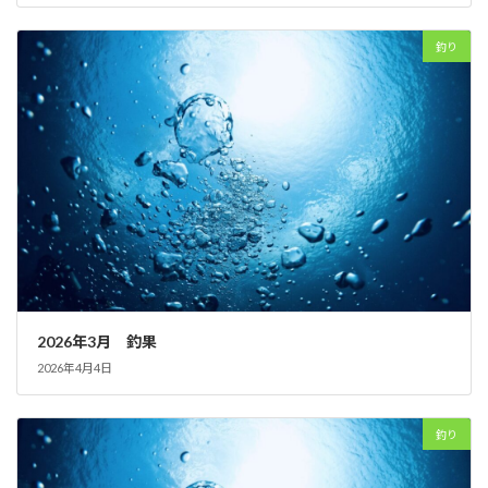
釣り
2026年3月 釣果
2026年4月4日
釣り