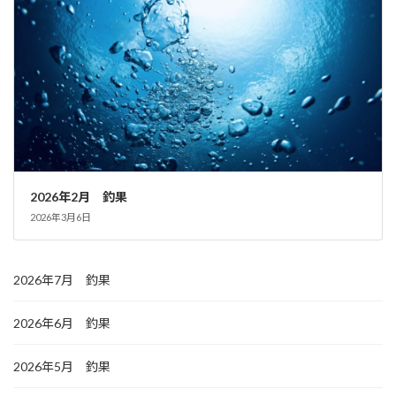
2026年2月 釣果
2026年3月6日
2026年7月 釣果
2026年6月 釣果
2026年5月 釣果