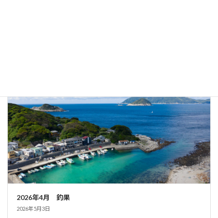
2026年5月 釣果
2026年6月8日
釣り
2026年4月 釣果
2026年5月3日