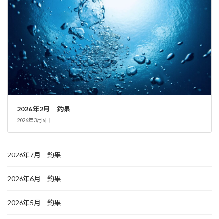
2026年2月 釣果
2026年3月6日
2026年7月 釣果
2026年6月 釣果
2026年5月 釣果