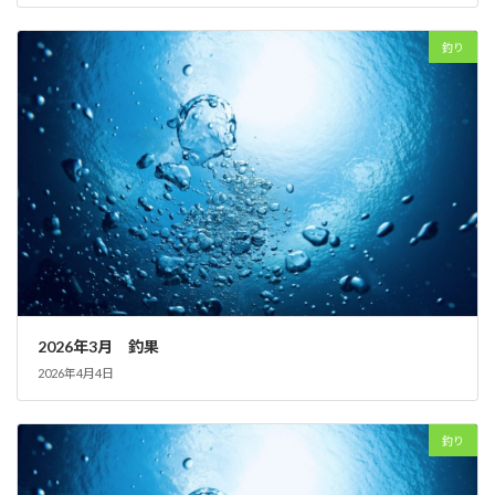
釣り
2026年3月 釣果
2026年4月4日
釣り