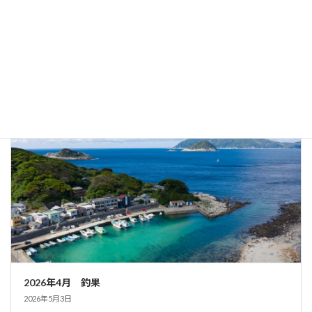
2026年5月 釣果
2026年6月8日
釣り
2026年4月 釣果
2026年5月3日